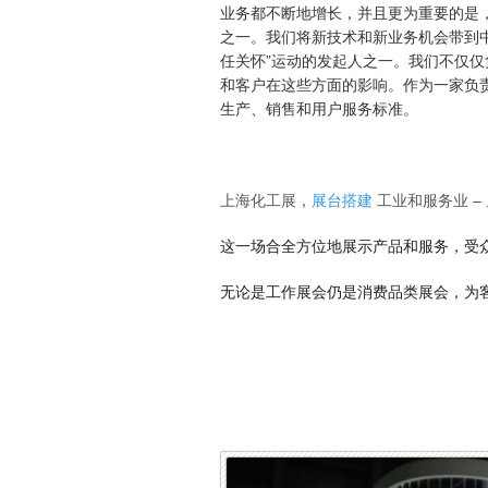
业务都不断地增长，并且更为重要的是
之一。我们将新技术和新业务机会带到中
任关怀”运动的发起人之一。我们不仅
和客户在这些方面的影响。作为一家负责
生产、销售和用户服务标准。
上海化工展，
展台搭建
工业和服务业 –
这一场合全方位地展示产品和服务，受
无论是工作展会仍是消费品类展会，为