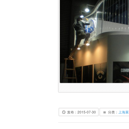
发布：2015-07-30
分类：
上海展