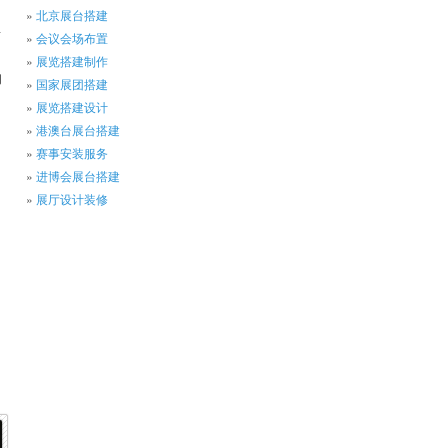
北京展台搭建
责
会议会场布置
展览搭建制作
的
国家展团搭建
展览搭建设计
港澳台展台搭建
赛事安装服务
进博会展台搭建
展厅设计装修