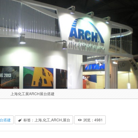
上海化工展ARCH展台搭建
台搭建
标签：上海,化工,ARCH,展台
浏览：
4981