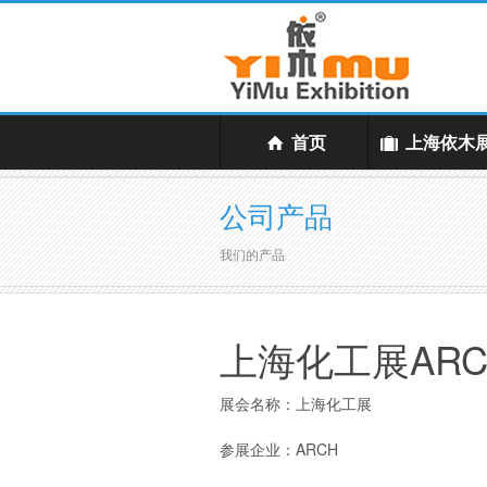
首页
上海依木
公司产品
我们的产品
上海化工展AR
展会名称：上海化工展
参展企业：ARCH