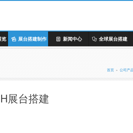
展览
展台搭建制作
新闻中心
全球展台搭建
首页
»
公司产
CH展台搭建