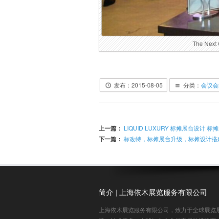
The Ne
发布：2015-08-05
分类：
会议会
上一篇：
LIQUID LUXURY 标摊展台设计 
下一篇：
标改特，标摊展台升级，标摊设计搭
简介 | 上海依木展览服务有限公司
上海依木展览服务有限公司，致力于全球展览