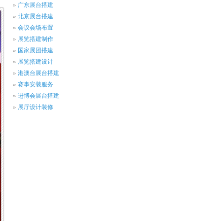
广东展台搭建
北京展台搭建
会议会场布置
展览搭建制作
国家展团搭建
展览搭建设计
港澳台展台搭建
赛事安装服务
进博会展台搭建
展厅设计装修