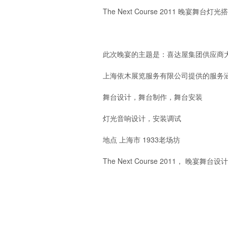
The Next Course 2011 晚宴舞台灯
此次晚宴的主题是：喜达屋集团供应商
上海依木展览服务有限公司提供的服务
舞台设计，舞台制作，舞台安装
灯光音响设计，安装调试
地点 上海市 1933老场坊
The Next Course 2011， 晚宴