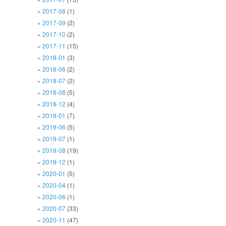
2017-08
(1)
2017-09
(2)
2017-10
(2)
2017-11
(15)
2018-01
(3)
2018-06
(2)
2018-07
(2)
2018-08
(5)
2018-12
(4)
2019-01
(7)
2019-06
(5)
2019-07
(1)
2019-08
(19)
2019-12
(1)
2020-01
(5)
2020-04
(1)
2020-06
(1)
2020-07
(33)
2020-11
(47)