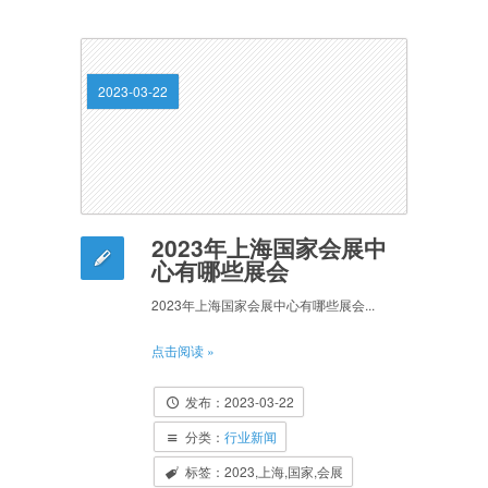
2023-03-22
2023年上海国家会展中
心有哪些展会
2023年上海国家会展中心有哪些展会...
点击阅读 »
发布：2023-03-22
分类：
行业新闻
标签：2023,上海,国家,会展