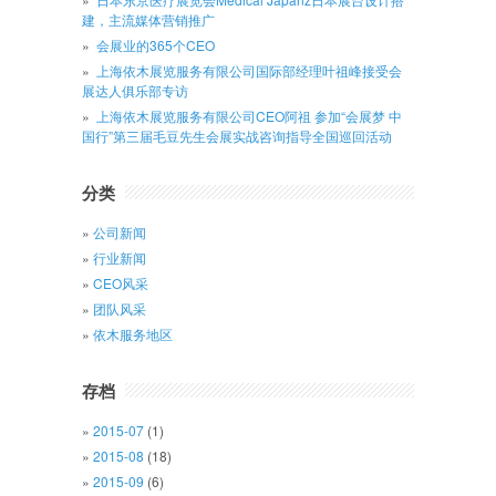
建，主流媒体营销推广
会展业的365个CEO
上海依木展览服务有限公司国际部经理叶祖峰接受会
展达人俱乐部专访
上海依木展览服务有限公司CEO阿祖 参加“会展梦 中
国行”第三届毛豆先生会展实战咨询指导全国巡回活动
分类
公司新闻
行业新闻
CEO风采
团队风采
依木服务地区
存档
2015-07
(1)
2015-08
(18)
2015-09
(6)