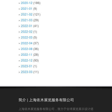
2020-12
(186)
2021-01
(9)
2021-02
(121)
2021-03
(29)
2022-01
(41)
2022-02
(1)
2022-03
(5)
2022-04
(37)
2022-08
(36)
2022-11
(28)
2022-12
(93)
2023-01
(1)
2023-03
(11)
简介 | 上海依木展览服务有限公司
上海依木展览服务有限公司，致力于全球展览展示设计搭