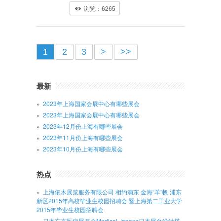
浏览：6265
1
2
3
>
>>
最新
2023年上海国家会展中心有哪些展会
2023年上海国家会展中心有哪些展会
2023年12月份上海有哪些展会
2023年11月份上海有哪些展会
2023年10月份上海有哪些展会
热点
上海依木展览服务有限公司 相约浦东 金海“羊”帆 浦东
新区2015年高校毕业生校园招聘会 暨上海第二工业大学
2015年毕业生校园招聘会
日本东京医疗展览会Medical Japanz日本展台设计搭