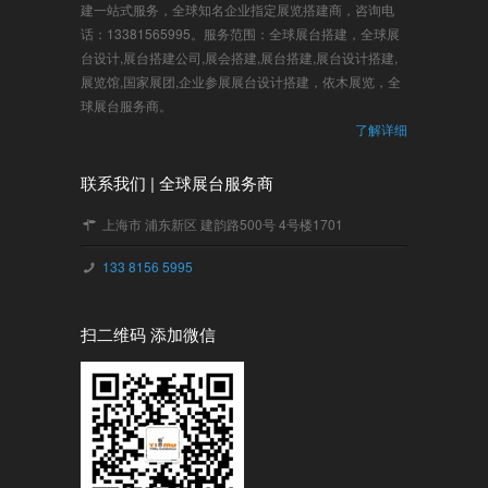
建一站式服务，全球知名企业指定展览搭建商，咨询电
话：13381565995。服务范围：全球展台搭建，全球展
台设计,展台搭建公司,展会搭建,展台搭建,展台设计搭建,
展览馆,国家展团,企业参展展台设计搭建，依木展览，全
球展台服务商。
了解详细
联系我们 | 全球展台服务商
上海市 浦东新区 建韵路500号 4号楼1701
133 8156 5995
扫二维码 添加微信