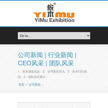
公司新闻 | 行业新闻 |
CEO风采 | 团队风采
1、依木最新动态。2、全球展览资讯。3、依木CEO风
采。4、团队风采展示；
首页
»
公司新闻
»