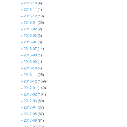
2015-10
(4)
2015-11
(1)
2015-12
(19)
2016-01
(29)
2016-02
(2)
2016-03
(3)
2016-04
(3)
2016-07
(14)
2016-08
(1)
2016-09
(1)
2016-10
(4)
2016-11
(25)
2016-12
(159)
2017-01
(140)
2017-02
(104)
2017-03
(60)
2017-04
(37)
2017-05
(87)
2017-06
(81)
2017-07
(73)