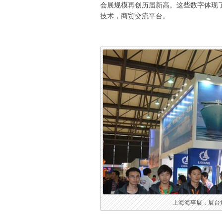
会展规模再创历届新高。这些数字体现了亚洲
技术，商贸交流平台。
上海海事展，展台