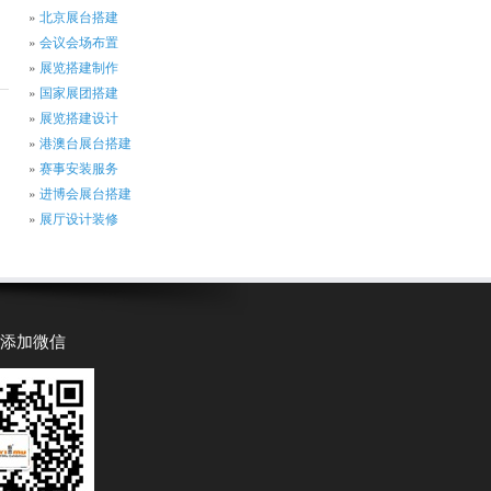
北京展台搭建
会议会场布置
展览搭建制作
国家展团搭建
展览搭建设计
港澳台展台搭建
赛事安装服务
进博会展台搭建
展厅设计装修
 添加微信