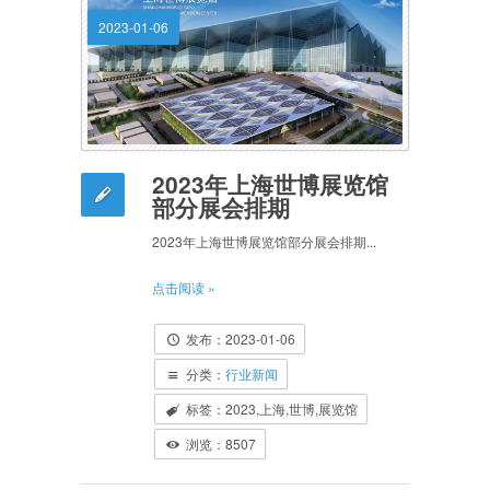
2023-01-06
2023年上海世博展览馆
部分展会排期
2023年上海世博展览馆部分展会排期...
点击阅读 »
发布：2023-01-06
分类：
行业新闻
标签：2023,上海,世博,展览馆
浏览：8507