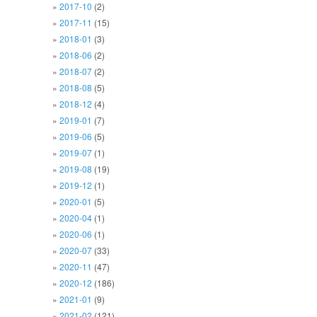
2017-10
(2)
2017-11
(15)
2018-01
(3)
2018-06
(2)
2018-07
(2)
2018-08
(5)
2018-12
(4)
2019-01
(7)
2019-06
(5)
2019-07
(1)
2019-08
(19)
2019-12
(1)
2020-01
(5)
2020-04
(1)
2020-06
(1)
2020-07
(33)
2020-11
(47)
2020-12
(186)
2021-01
(9)
2021-02
(121)