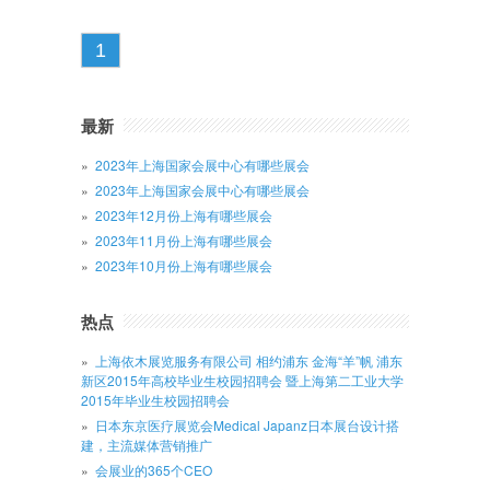
1
最新
2023年上海国家会展中心有哪些展会
2023年上海国家会展中心有哪些展会
2023年12月份上海有哪些展会
2023年11月份上海有哪些展会
2023年10月份上海有哪些展会
热点
上海依木展览服务有限公司 相约浦东 金海“羊”帆 浦东
新区2015年高校毕业生校园招聘会 暨上海第二工业大学
2015年毕业生校园招聘会
日本东京医疗展览会Medical Japanz日本展台设计搭
建，主流媒体营销推广
会展业的365个CEO