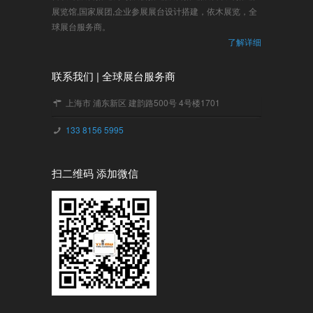
展览馆,国家展团,企业参展展台设计搭建，依木展览，全
球展台服务商。
了解详细
联系我们 | 全球展台服务商
上海市 浦东新区 建韵路500号 4号楼1701
133 8156 5995
扫二维码 添加微信