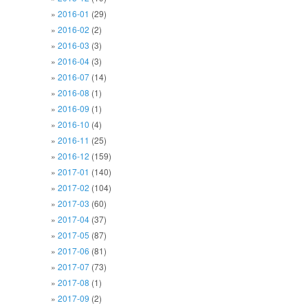
2016-01
(29)
2016-02
(2)
2016-03
(3)
2016-04
(3)
2016-07
(14)
2016-08
(1)
2016-09
(1)
2016-10
(4)
2016-11
(25)
2016-12
(159)
2017-01
(140)
2017-02
(104)
2017-03
(60)
2017-04
(37)
2017-05
(87)
2017-06
(81)
2017-07
(73)
2017-08
(1)
2017-09
(2)