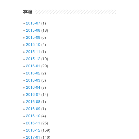
存档
2015-07
(1)
2015-08
(18)
2015-09
(6)
2015-10
(4)
2015-11
(1)
2015-12
(19)
2016-01
(29)
2016-02
(2)
2016-03
(3)
2016-04
(3)
2016-07
(14)
2016-08
(1)
2016-09
(1)
2016-10
(4)
2016-11
(25)
2016-12
(159)
2017-01
(140)