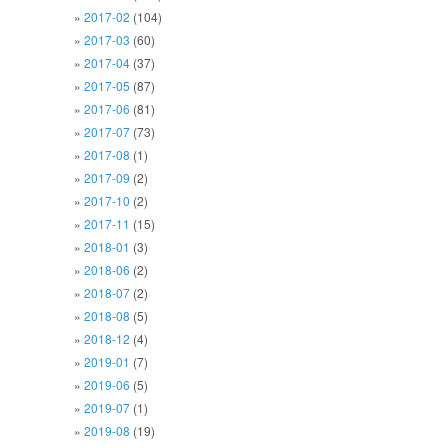
2017-02
(104)
2017-03
(60)
2017-04
(37)
2017-05
(87)
2017-06
(81)
2017-07
(73)
2017-08
(1)
2017-09
(2)
2017-10
(2)
2017-11
(15)
2018-01
(3)
2018-06
(2)
2018-07
(2)
2018-08
(5)
2018-12
(4)
2019-01
(7)
2019-06
(5)
2019-07
(1)
2019-08
(19)