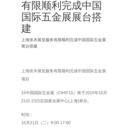
有限顺利完成中国
国际五金展展台搭
建
上海依木展览服务有限顺利完成中国国际五金展
展台搭建
上海依木展览服务有限顺利完成中国国际五金展
项目
15中国国际五金展（CIHS'15）将于2015年10月
21日-23日在国家会展中心(上海)举办。
时间
：
10月21日（二）9:00-17:00