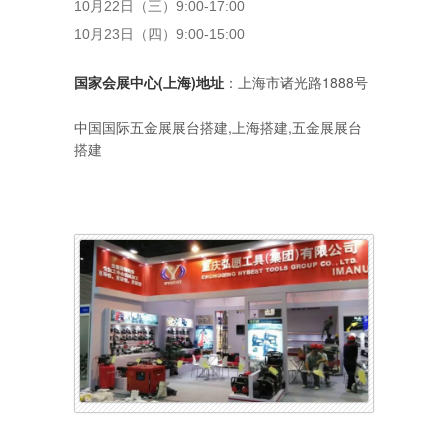
10月22日（三）9:00-17:00
10月23日（四）9:00-15:00
国家会展中心(上海)地址
：上海市诸光路1888号
中国国际五金展展台搭建,上海搭建,五金展展台
搭建