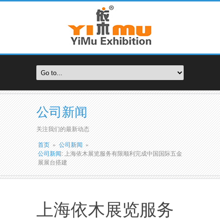
公司新闻
关注我们的最新动态
首页
»
公司新闻
»
公司新闻
: 上海依木展览服务有限顺利完成中国国际五金
展展台搭建
上海依木展览服务