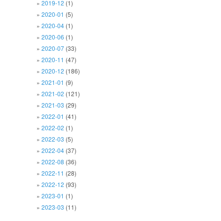
2019-12
(1)
2020-01
(5)
2020-04
(1)
2020-06
(1)
2020-07
(33)
2020-11
(47)
2020-12
(186)
2021-01
(9)
2021-02
(121)
2021-03
(29)
2022-01
(41)
2022-02
(1)
2022-03
(5)
2022-04
(37)
2022-08
(36)
2022-11
(28)
2022-12
(93)
2023-01
(1)
2023-03
(11)