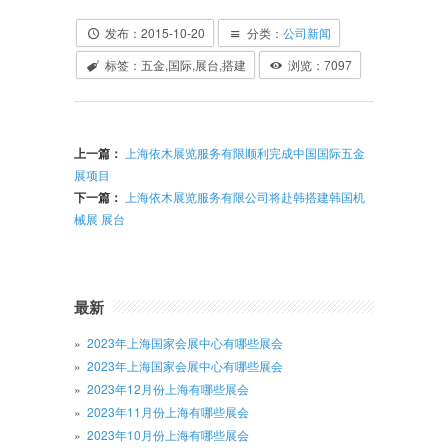
发布：2015-10-20
分类：
公司新闻
标签：五金,国际,展台,搭建
浏览：
7097
上一篇：
上海依木展览服务有限顺利完成中国国际五金
展项目
下一篇：
上海依木展览服务有限公司将赴韩搭建韩国机
械展 展台
最新
2023年上海国家会展中心有哪些展会
2023年上海国家会展中心有哪些展会
2023年12月份上海有哪些展会
2023年11月份上海有哪些展会
2023年10月份上海有哪些展会