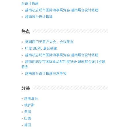
台设计搭建
越南胡志明市国际海事展览会 越南展台设计搭建
越南展台设计搭建
热点
德国西门子客户大会，会议策划
印度 BEML 展台搭建
越南胡志明市国际海事展览会 越南展台设计搭建
越南胡志明市国际食品配料展览会 越南展台设计搭建
服务
越南展台设计搭建注意事项
分类
越南展台
俄罗斯
美国
巴西
德国