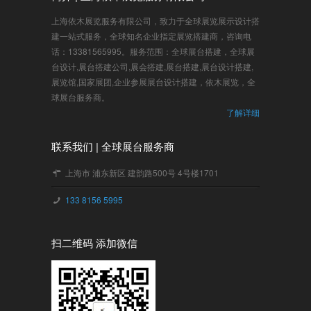
上海依木展览服务有限公司，致力于全球展览展示设计搭
建一站式服务，全球知名企业指定展览搭建商，咨询电
话：13381565995。服务范围：全球展台搭建，全球展
台设计,展台搭建公司,展会搭建,展台搭建,展台设计搭建,
展览馆,国家展团,企业参展展台设计搭建，依木展览，全
球展台服务商。
了解详细
联系我们 | 全球展台服务商
上海市 浦东新区 建韵路500号 4号楼1701
133 8156 5995
扫二维码 添加微信