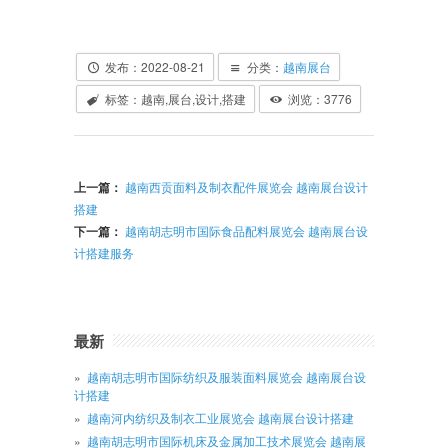
发布：2022-08-21
分类：
越南展台
标签：越南,展台,设计,搭建
浏览：
3776
上一篇：
越南西贡面料及制衣配件展览会 越南展台设计
搭建
下一篇：
越南胡志明市国际食品配料展览会 越南展台设
计搭建服务
最新
越南胡志明市国际纺织及服装面料展览会 越南展台设
计搭建
越南河内纺织及制衣工业展览会 越南展台设计搭建
越南胡志明市国际机床及金属加工技术展览会 越南展