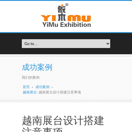
成功案例
我们的案例
首页
»
成功案例
»
越南展台
: 越南展台设计搭建注意事项
越南展台设计搭建
注意事项