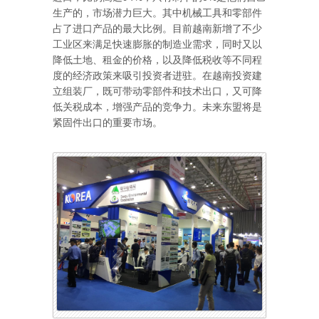
生产的，市场潜力巨大。其中机械工具和零部件
占了进口产品的最大比例。目前越南新增了不少
工业区来满足快速膨胀的制造业需求，同时又以
降低土地、租金的价格，以及降低税收等不同程
度的经济政策来吸引投资者进驻。在越南投资建
立组装厂，既可带动零部件和技术出口，又可降
低关税成本，增强产品的竞争力。未来东盟将是
紧固件出口的重要市场。